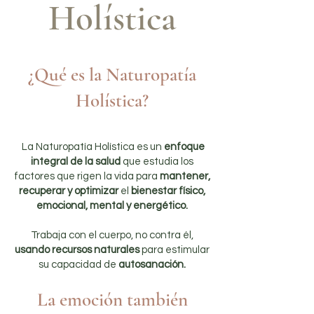
Holística
¿Qué es la Naturopatía
Holística?
La Naturopatía Holística es un
enfoque
integral de la salud
que estudia los
factores que rigen la vida para
mantener,
recuperar y optimizar
el
bienestar físico,
emocional, mental y energético.
Trabaja con el cuerpo, no contra él,
usando recursos naturales
para estimular
su capacidad de
autosanación.
La emoción también