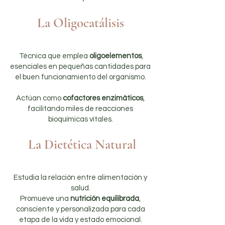
La Oligocatálisis
Técnica que emplea
oligoelementos
,
esenciales en pequeñas cantidades para
el buen funcionamiento del organismo.
Actúan como
cofactores enzimáticos
,
facilitando miles de reacciones
bioquímicas vitales.
La Dietética Natural
Estudia la relación entre alimentación y
salud.
Promueve una
nutrición equilibrada
,
consciente y personalizada para cada
etapa de la vida y estado emocional.