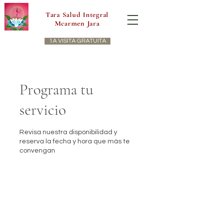
Tara Salud Integral
Mcarmen Jara
1A VISITA GRATUITA
Programa tu
servicio
Revisa nuestra disponibilidad y
reserva la fecha y hora que más te
convengan