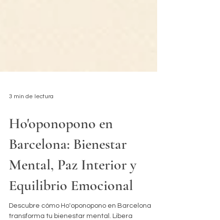
3 min de lectura
Ho'oponopono en
Barcelona: Bienestar
Mental, Paz Interior y
Equilibrio Emocional