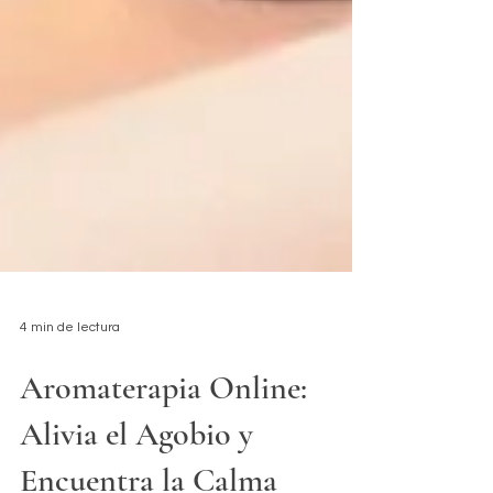
4 min de lectura
Aromaterapia Online: