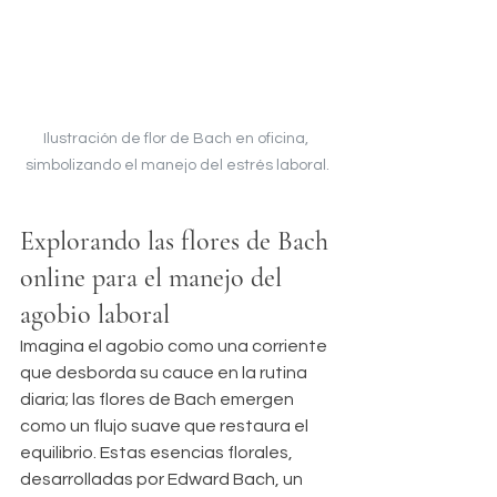
Ilustración de flor de Bach en oficina, 
simbolizando el manejo del estrés laboral.
Explorando las flores de Bach 
online para el manejo del 
agobio laboral
Imagina el agobio como una corriente 
que desborda su cauce en la rutina 
diaria; las flores de Bach emergen 
como un flujo suave que restaura el 
equilibrio. Estas esencias florales, 
desarrolladas por Edward Bach, un 