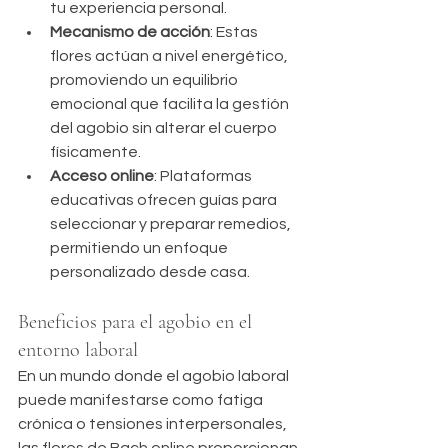
tu experiencia personal.
Mecanismo de acción
: Estas 
flores actúan a nivel energético, 
promoviendo un equilibrio 
emocional que facilita la gestión 
del agobio sin alterar el cuerpo 
físicamente.
Acceso online
: Plataformas 
educativas ofrecen guías para 
seleccionar y preparar remedios, 
permitiendo un enfoque 
personalizado desde casa.
Beneficios para el agobio en el 
entorno laboral
En un mundo donde el agobio laboral 
puede manifestarse como fatiga 
crónica o tensiones interpersonales, 