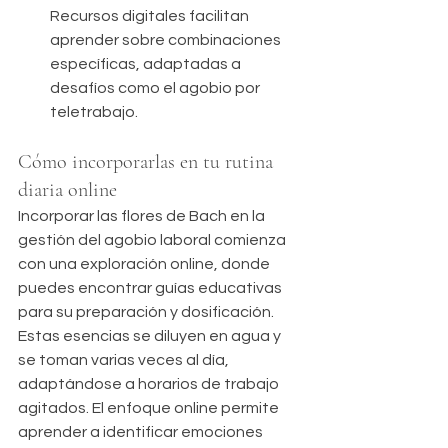
Recursos digitales facilitan 
aprender sobre combinaciones 
específicas, adaptadas a 
desafíos como el agobio por 
teletrabajo.
Cómo incorporarlas en tu rutina 
diaria online
Incorporar las flores de Bach en la 
gestión del agobio laboral comienza 
con una exploración online, donde 
puedes encontrar guías educativas 
para su preparación y dosificación. 
Estas esencias se diluyen en agua y 
se toman varias veces al día, 
adaptándose a horarios de trabajo 
agitados. El enfoque online permite 
aprender a identificar emociones 