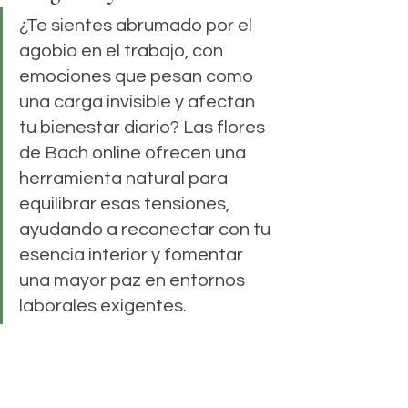
¿Te sientes abrumado por el 
agobio en el trabajo, con 
emociones que pesan como 
una carga invisible y afectan 
tu bienestar diario? Las flores 
de Bach online ofrecen una 
herramienta natural para 
equilibrar esas tensiones, 
ayudando a reconectar con tu 
esencia interior y fomentar 
una mayor paz en entornos 
laborales exigentes.