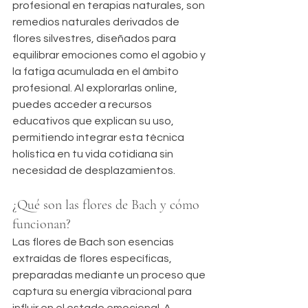
profesional en terapias naturales, son 
remedios naturales derivados de 
flores silvestres, diseñados para 
equilibrar emociones como el agobio y 
la fatiga acumulada en el ámbito 
profesional. Al explorarlas online, 
puedes acceder a recursos 
educativos que explican su uso, 
permitiendo integrar esta técnica 
holística en tu vida cotidiana sin 
necesidad de desplazamientos.
¿Qué son las flores de Bach y cómo 
funcionan?
Las flores de Bach son esencias 
extraídas de flores específicas, 
preparadas mediante un proceso que 
captura su energía vibracional para 