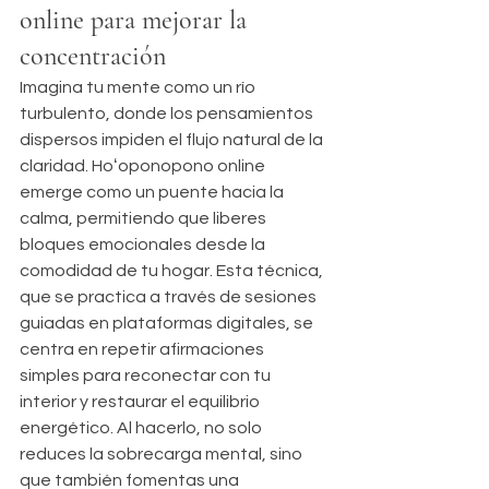
online para mejorar la 
concentración
Imagina tu mente como un río 
turbulento, donde los pensamientos 
dispersos impiden el flujo natural de la 
claridad. Hoʻoponopono online 
emerge como un puente hacia la 
calma, permitiendo que liberes 
bloques emocionales desde la 
comodidad de tu hogar. Esta técnica, 
que se practica a través de sesiones 
guiadas en plataformas digitales, se 
centra en repetir afirmaciones 
simples para reconectar con tu 
interior y restaurar el equilibrio 
energético. Al hacerlo, no solo 
reduces la sobrecarga mental, sino 
que también fomentas una 