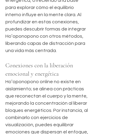
energética, ofreciendo una base 
para explorar cómo el equilibrio 
interno influye en la mente clara. Al 
profundizar en estas conexiones, 
puedes descubrir formas de integrar 
Hoʻoponopono con otros métodos, 
liberando capas de distracción para 
una vida más centrada.
Conexiones con la liberación 
emocional y energética
Hoʻoponopono online no existe en 
aislamiento; se alinea con prácticas 
que reconectan el cuerpo y la mente, 
mejorando la concentración al liberar 
bloques energéticos. Por instancia, al 
combinarlo con ejercicios de 
visualización, puedes equilibrar 
emociones que dispersan el enfoque, 