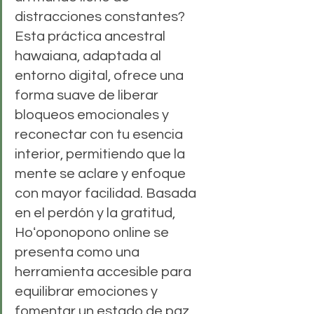
distracciones constantes? 
Esta práctica ancestral 
hawaiana, adaptada al 
entorno digital, ofrece una 
forma suave de liberar 
bloqueos emocionales y 
reconectar con tu esencia 
interior, permitiendo que la 
mente se aclare y enfoque 
con mayor facilidad. Basada 
en el perdón y la gratitud, 
Hoʻoponopono online se 
presenta como una 
herramienta accesible para 
equilibrar emociones y 
fomentar un estado de paz 