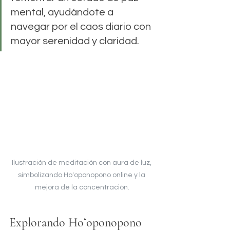
mental, ayudándote a 
navegar por el caos diario con 
mayor serenidad y claridad.
Ilustración de meditación con aura de luz, 
simbolizando Hoʻoponopono online y la 
mejora de la concentración.
Explorando Hoʻoponopono 