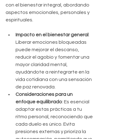
con el bienestar integral, abordando 
aspectos emocionales, personales y 
espirituales.
Impacto en el bienestar general
: 
Liberar emociones bloqueadas 
puede mejorar el descanso, 
reducir el agobio y fomentar una 
mayor claridad mental, 
ayudándote a reintegrarte en la 
vida cotidiana con una sensación 
de paz renovada.
Consideraciones para un 
enfoque equilibrado
: Es esencial 
adaptar estas prácticas a tu 
ritmo personal, reconociendo que 
cada duelo es único. Evita 
presiones externas y prioriza la 