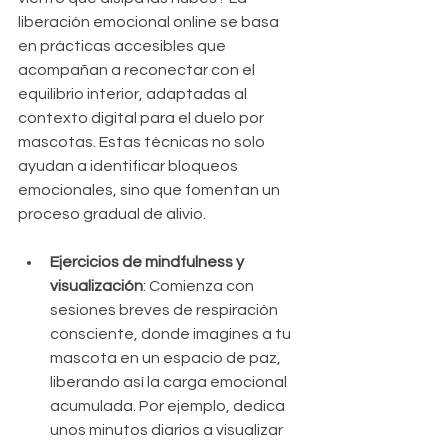
liberación emocional online se basa 
en prácticas accesibles que 
acompañan a reconectar con el 
equilibrio interior, adaptadas al 
contexto digital para el duelo por 
mascotas. Estas técnicas no solo 
ayudan a identificar bloqueos 
emocionales, sino que fomentan un 
proceso gradual de alivio.
Ejercicios de mindfulness y 
visualización
: Comienza con 
sesiones breves de respiración 
consciente, donde imagines a tu 
mascota en un espacio de paz, 
liberando así la carga emocional 
acumulada. Por ejemplo, dedica 
unos minutos diarios a visualizar 