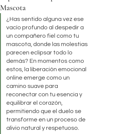
Mascota
¿Has sentido alguna vez ese 
vacío profundo al despedir a 
un compañero fiel como tu 
mascota, donde las molestias 
parecen eclipsar todo lo 
demás? En momentos como 
estos, la liberación emocional 
online emerge como un 
camino suave para 
reconectar con tu esencia y 
equilibrar el corazón, 
permitiendo que el duelo se 
transforme en un proceso de 
alivio natural y respetuoso.