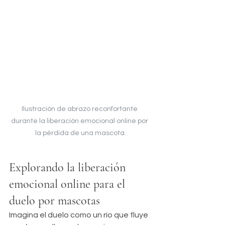
Ilustración de abrazo reconfortante 
durante la liberación emocional online por 
la pérdida de una mascota.
Explorando la liberación 
emocional online para el 
duelo por mascotas
Imagina el duelo como un río que fluye 