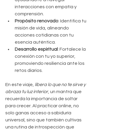
interacciones con empatía y 
comprensión.
Propósito renovado
: Identifica tu 
misión de vida, alineando 
acciones cotidianas con tu 
esencia auténtica.
Desarrollo espiritual
: Fortalece la 
conexión con tu yo superior, 
promoviendo resiliencia ante los 
retos diarios.
En este viaje, 
libera lo que no te sirve y 
abraza tu luz interior
, un mantra que 
recuerda la importancia de soltar 
para crecer. Al practicar online, no 
solo ganas acceso a sabiduría 
universal, sino que también cultivas 
una rutina de introspección que 