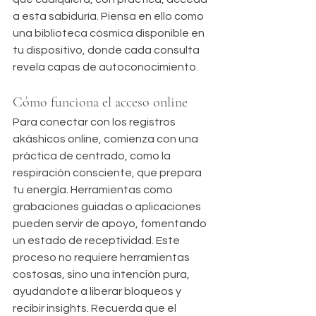
a esta sabiduría. Piensa en ello como 
una biblioteca cósmica disponible en 
tu dispositivo, donde cada consulta 
revela capas de autoconocimiento.
Cómo funciona el acceso online
Para conectar con los registros 
akáshicos online, comienza con una 
práctica de centrado, como la 
respiración consciente, que prepara 
tu energía. Herramientas como 
grabaciones guiadas o aplicaciones 
pueden servir de apoyo, fomentando 
un estado de receptividad. Este 
proceso no requiere herramientas 
costosas, sino una intención pura, 
ayudándote a liberar bloqueos y 
recibir insights. Recuerda que el 