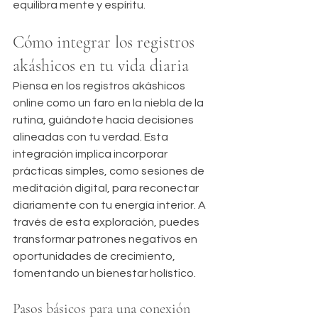
equilibra mente y espíritu.
Cómo integrar los registros 
akáshicos en tu vida diaria
Piensa en los registros akáshicos 
online como un faro en la niebla de la 
rutina, guiándote hacia decisiones 
alineadas con tu verdad. Esta 
integración implica incorporar 
prácticas simples, como sesiones de 
meditación digital, para reconectar 
diariamente con tu energía interior. A 
través de esta exploración, puedes 
transformar patrones negativos en 
oportunidades de crecimiento, 
fomentando un bienestar holístico.
Pasos básicos para una conexión 