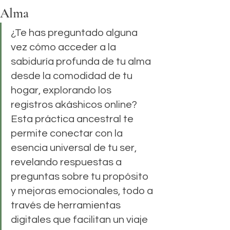
Alma
¿Te has preguntado alguna 
vez cómo acceder a la 
sabiduría profunda de tu alma 
desde la comodidad de tu 
hogar, explorando los 
registros akáshicos online? 
Esta práctica ancestral te 
permite conectar con la 
esencia universal de tu ser, 
revelando respuestas a 
preguntas sobre tu propósito 
y mejoras emocionales, todo a 
través de herramientas 
digitales que facilitan un viaje 