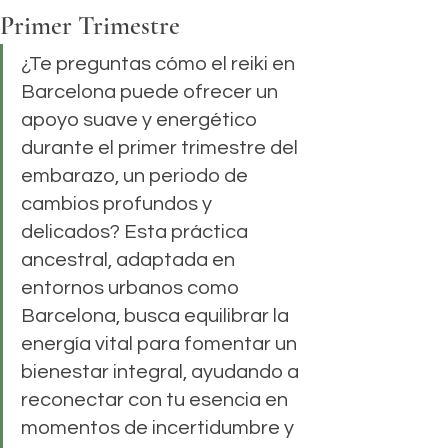
Primer Trimestre
¿Te preguntas cómo el reiki en 
Barcelona puede ofrecer un 
apoyo suave y energético 
durante el primer trimestre del 
embarazo, un periodo de 
cambios profundos y 
delicados? Esta práctica 
ancestral, adaptada en 
entornos urbanos como 
Barcelona, busca equilibrar la 
energía vital para fomentar un 
bienestar integral, ayudando a 
reconectar con tu esencia en 
momentos de incertidumbre y 