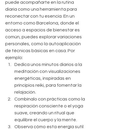
puede acompañarte en la rutina 
diaria como una herramienta para 
reconectar con tu esencia. En un 
entorno como Barcelona, donde el 
acceso a espacios de bienestar es 
común, puedes explorar variaciones 
personales, como la autoaplicación 
de técnicas básicas en casa. Por 
ejemplo:
Dedica unos minutos diarios a la 
meditación con visualizaciones 
energéticas, inspiradas en 
principios reiki, para fomentar la 
relajación.
Combínalo con prácticas como la 
respiración consciente o el yoga 
suave, creando un ritual que 
equilibre el cuerpo y la mente.
Observa cómo esta energía sutil 