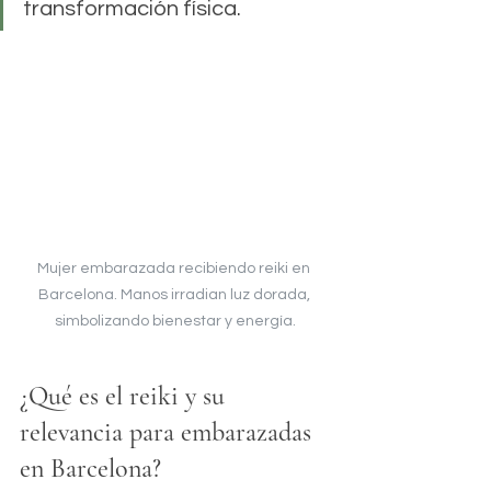
transformación física.
Mujer embarazada recibiendo reiki en 
Barcelona. Manos irradian luz dorada, 
simbolizando bienestar y energía.
¿Qué es el reiki y su 
relevancia para embarazadas 
en Barcelona?