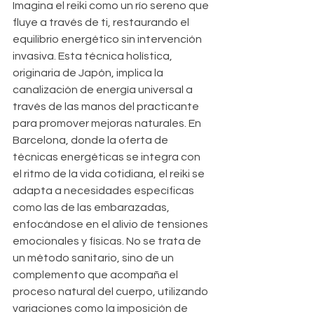
Imagina el reiki como un río sereno que 
fluye a través de ti, restaurando el 
equilibrio energético sin intervención 
invasiva. Esta técnica holística, 
originaria de Japón, implica la 
canalización de energía universal a 
través de las manos del practicante 
para promover mejoras naturales. En 
Barcelona, donde la oferta de 
técnicas energéticas se integra con 
el ritmo de la vida cotidiana, el reiki se 
adapta a necesidades específicas 
como las de las embarazadas, 
enfocándose en el alivio de tensiones 
emocionales y físicas. No se trata de 
un método sanitario, sino de un 
complemento que acompaña el 
proceso natural del cuerpo, utilizando 
variaciones como la imposición de 