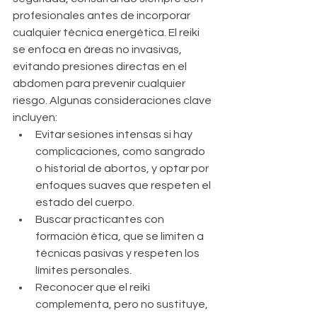
profesionales antes de incorporar 
cualquier técnica energética. El reiki 
se enfoca en áreas no invasivas, 
evitando presiones directas en el 
abdomen para prevenir cualquier 
riesgo. Algunas consideraciones clave 
incluyen:
Evitar sesiones intensas si hay 
complicaciones, como sangrado 
o historial de abortos, y optar por 
enfoques suaves que respeten el 
estado del cuerpo.
Buscar practicantes con 
formación ética, que se limiten a 
técnicas pasivas y respeten los 
límites personales.
Reconocer que el reiki 
complementa, pero no sustituye, 