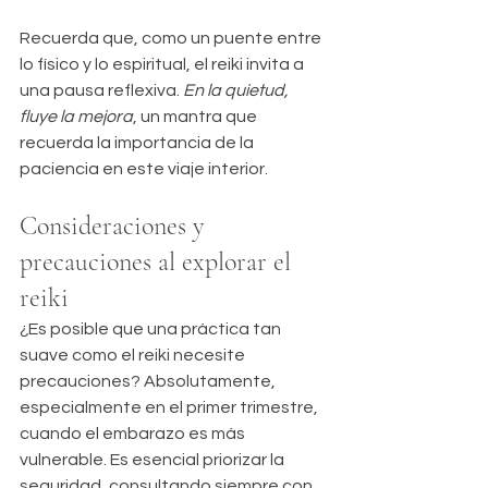
Recuerda que, como un puente entre 
lo físico y lo espiritual, el reiki invita a 
una pausa reflexiva. 
En la quietud, 
fluye la mejora
, un mantra que 
recuerda la importancia de la 
paciencia en este viaje interior.
Consideraciones y 
precauciones al explorar el 
reiki
¿Es posible que una práctica tan 
suave como el reiki necesite 
precauciones? Absolutamente, 
especialmente en el primer trimestre, 
cuando el embarazo es más 
vulnerable. Es esencial priorizar la 
seguridad, consultando siempre con 