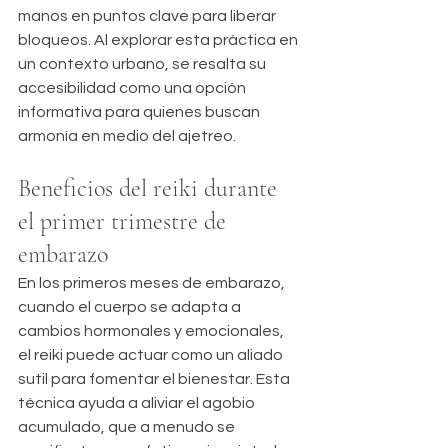
manos en puntos clave para liberar 
bloqueos. Al explorar esta práctica en 
un contexto urbano, se resalta su 
accesibilidad como una opción 
informativa para quienes buscan 
armonía en medio del ajetreo.
Beneficios del reiki durante 
el primer trimestre de 
embarazo
En los primeros meses de embarazo, 
cuando el cuerpo se adapta a 
cambios hormonales y emocionales, 
el reiki puede actuar como un aliado 
sutil para fomentar el bienestar. Esta 
técnica ayuda a aliviar el agobio 
acumulado, que a menudo se 