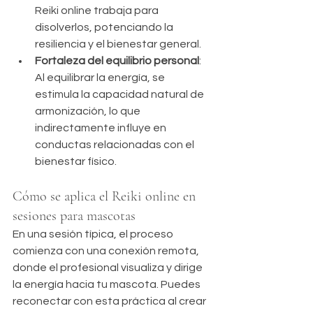
Reiki online trabaja para 
disolverlos, potenciando la 
resiliencia y el bienestar general.
Fortaleza del equilibrio personal
: 
Al equilibrar la energía, se 
estimula la capacidad natural de 
armonización, lo que 
indirectamente influye en 
conductas relacionadas con el 
bienestar físico.
Cómo se aplica el Reiki online en 
sesiones para mascotas
En una sesión típica, el proceso 
comienza con una conexión remota, 
donde el profesional visualiza y dirige 
la energía hacia tu mascota. Puedes 
reconectar con esta práctica al crear 