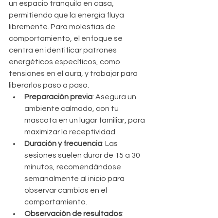
un espacio tranquilo en casa, 
permitiendo que la energía fluya 
libremente. Para molestias de 
comportamiento, el enfoque se 
centra en identificar patrones 
energéticos específicos, como 
tensiones en el aura, y trabajar para 
liberarlos paso a paso.
Preparación previa
: Asegura un 
ambiente calmado, con tu 
mascota en un lugar familiar, para 
maximizar la receptividad.
Duración y frecuencia
: Las 
sesiones suelen durar de 15 a 30 
minutos, recomendándose 
semanalmente al inicio para 
observar cambios en el 
comportamiento.
Observación de resultados
: 