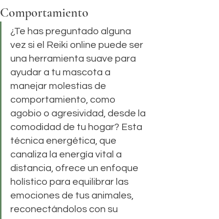
Comportamiento
¿Te has preguntado alguna 
vez si el Reiki online puede ser 
una herramienta suave para 
ayudar a tu mascota a 
manejar molestias de 
comportamiento, como 
agobio o agresividad, desde la 
comodidad de tu hogar? Esta 
técnica energética, que 
canaliza la energía vital a 
distancia, ofrece un enfoque 
holístico para equilibrar las 
emociones de tus animales, 
reconectándolos con su 