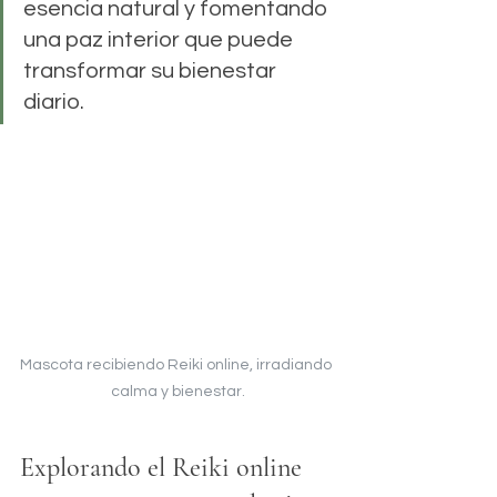
esencia natural y fomentando 
una paz interior que puede 
transformar su bienestar 
diario.
Mascota recibiendo Reiki online, irradiando 
calma y bienestar.
Explorando el Reiki online 