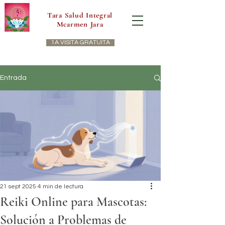
Tara Salud Integral
Mcarmen Jara
1A VISITA GRATUITA
Entrada
21 sept 2025
4 min de lectura
Reiki Online para Mascotas:
Solución a Problemas de