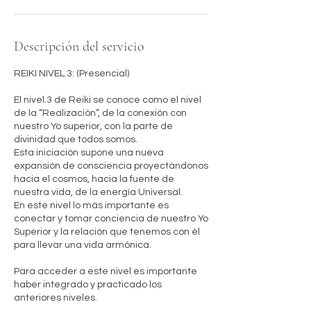
Descripción del servicio
REIKI NIVEL.3: (Presencial)
El nivel.3 de Reiki se conoce como el nivel
de la “Realización”, de la conexión con
nuestro Yo superior, con la parte de
divinidad que todos somos.
Esta iniciación supone una nueva
expansión de consciencia proyectándonos
hacia el cosmos, hacia la fuente de
nuestra vida, de la energía Universal.
En este nivel lo más importante es
conectar y tomar conciencia de nuestro Yo
Superior y la relación que tenemos con él
para llevar una vida armónica.
Para acceder a este nivel es importante
haber integrado y practicado los
anteriores niveles.